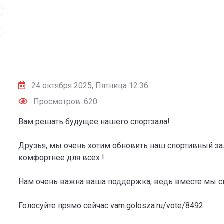
24 октября 2025, Пятница 12:36
Просмотров: 620
Вам решать будущее нашего спортзала!
Друзья, мы очень хотим обновить наш спортивный за
комфортнее для всех !
Нам очень важна ваша поддержка, ведь вместе мы с
Голосуйте прямо сейчас
vam.golosza.ru/vote/8492