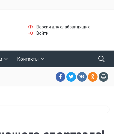
Версия для слабовидящих
Войти
м
Контакты