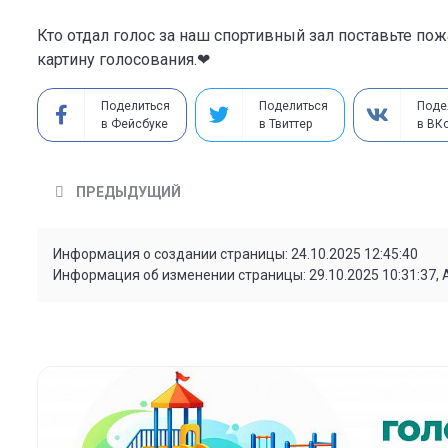
Кто отдал голос за наш спортивный зал поставьте по
картину голосования.❤
Поделиться
Поделиться
Поде
в Фейсбуке
в Твиттер
в ВК
ПРЕДЫДУЩИЙ
Информация о создании страницы: 24.10.2025 12:45:40
Информация об изменении страницы: 29.10.2025 10:31:37,