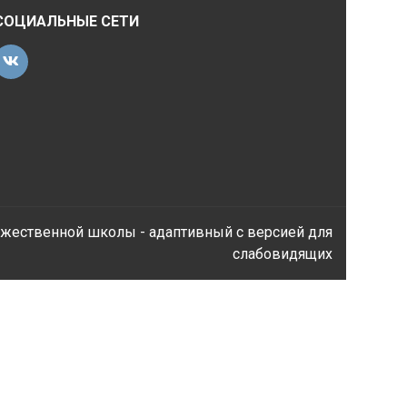
СОЦИАЛЬНЫЕ СЕТИ
ожественной школы - адаптивный с версией для
слабовидящих