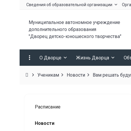
Сведения об образовательной организации
Орга
Муниципальное автономное учреждение
дополнительного образования
"Дворец детско-юношеского творчества"
О Дворце
Жизнь Дворца
Об
Ученикам
Новости
Вам решать буду
Расписание
Новости