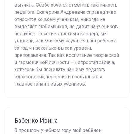
выучила. Особо хочется отметить тактичность
педагога. Екатерина Андреевна справедливо
относится ко всем ученикам, никогда не
выделяет любимчиков, не давит на учеников
послабее. Посетив отчётный концерт, мы
увидели, как многому научился наш ребёнок
за год и насколько высок уровень
преподавания. Так как воспитание творческой
и гармоничной личности — непростая задача,
хотелось бы пожелать нашему педагогу
вдохновения, терпения и послушных, а
главное талантливых учеников.
Бабенко Ирина
В прошлом учебном году мой ребёнок