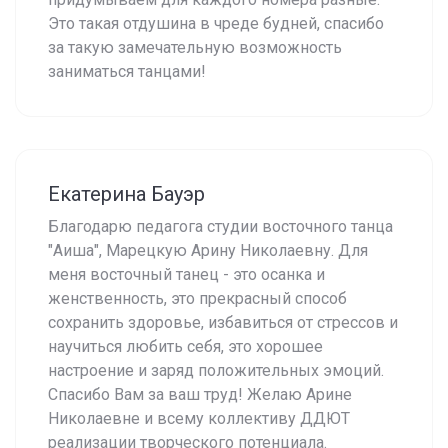
Это такая отдушина в чреде будней, спасибо
за такую замечательную возможность
заниматься танцами!
Екатерина Бауэр
Благодарю педагога студии восточного танца
"Аиша", Марецкую Арину Николаевну. Для
меня восточный танец - это осанка и
женственность, это прекрасный способ
сохранить здоровье, избавиться от стрессов и
научиться любить себя, это хорошее
настроение и заряд положительных эмоций.
Спасибо Вам за ваш труд! Желаю Арине
Николаевне и всему коллективу ДДЮТ
реализации творческого потенциала.