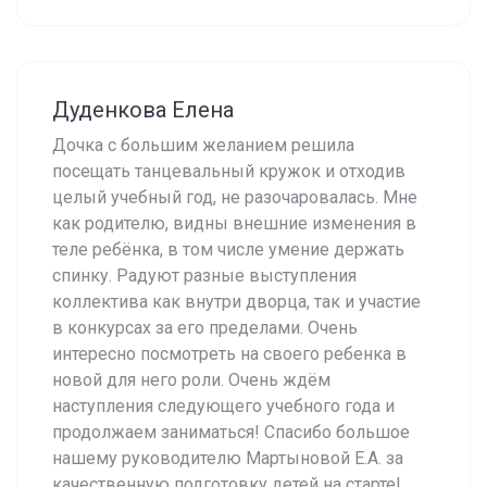
Дуденкова Елена
Дочка с большим желанием решила
посещать танцевальный кружок и отходив
целый учебный год, не разочаровалась. Мне
как родителю, видны внешние изменения в
теле ребёнка, в том числе умение держать
спинку. Радуют разные выступления
коллектива как внутри дворца, так и участие
в конкурсах за его пределами. Очень
интересно посмотреть на своего ребенка в
новой для него роли. Очень ждём
наступления следующего учебного года и
продолжаем заниматься! Спасибо большое
нашему руководителю Мартыновой Е.А. за
качественную подготовку детей на старте!