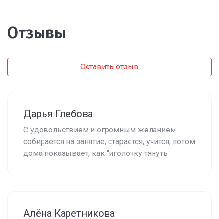
Отзывы
Оставить отзыв
Дарья Глебова
С удовольствием и огромным желанием
собирается на занятие, старается, учится, потом
дома показывает, как "иголочку тянуть
Алёна Каретникова