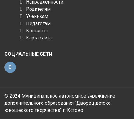
Направленности
Родителям
Ученикам
Педагогам
Контакты
Карта сайта
СОЦИАЛЬНЫЕ СЕТИ
© 2024 Муниципальное автономное учреждение
дополнительного образования "Дворец детско-
юношеского творчества" г. Кстово