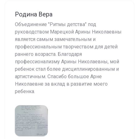
Родина Вера
Объединение "Ритмы детства" под
руководством Марецкой Арины Николаевны
является самым замечательным и
профессиональным творчеством для детей
раннего возраста. Благодаря
профессионализму Арины Николаевны, мой
ребенок стал более дисциплинированным и
артистичным. Спасибо большое Арне
Николаевне за вклад в развитие моего
ребенка.