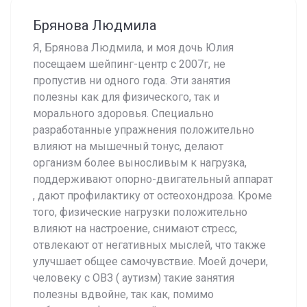
Брянова Людмила
Я, Брянова Людмила, и моя дочь Юлия
посещаем шейпинг-центр с 2007г, не
пропустив ни одного года. Эти занятия
полезны как для физического, так и
морального здоровья. Специально
разработанные упражнения положительно
влияют на мышечный тонус, делают
организм более выносливым к нагрузка,
поддерживают опорно-двигательный аппарат
, дают профилактику от остеохондроза. Кроме
того, физические нагрузки положительно
влияют на настроение, снимают стресс,
отвлекают от негативных мыслей, что также
улучшает общее самочувствие. Моей дочери,
человеку с ОВЗ ( аутизм) такие занятия
полезны вдвойне, так как, помимо