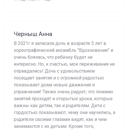
Черныш Анна
В 2021г я записала дочь в возрасте 5 лет в
хореографический ансамбль "Вдохновение" и
очень боялась, что ребёнку будет не
интересно. Но, к счастью, мои переживания не
оправдались! Дочь с удовольствием
посещает занятия и с огромной радостью
показывает дома новые движения и
упражнения! Также очень радует, что помимо
занятий проходят и открытые уроки, которые
важны как детям, так и родителям. Дети с
гордостью показывают, чему они научились, а
родители своими глазами видят, как и чем
занимаются с их детьми. Кроме того,