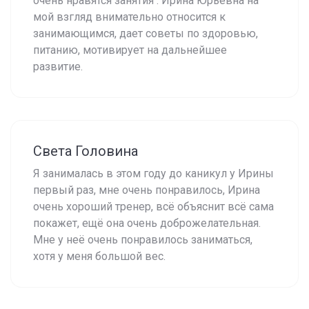
очень нравятся занятия . Ирина Юрьевна на
мой взгляд внимательно относится к
занимающимся, дает советы по здоровью,
питанию, мотивирует на дальнейшее
развитие.
Света Головина
Я занималась в этом году до каникул у Ирины
первый раз, мне очень понравилось, Ирина
очень хороший тренер, всё объяснит всё сама
покажет, ещё она очень доброжелательная.
Мне у неё очень понравилось заниматься,
хотя у меня большой вес.