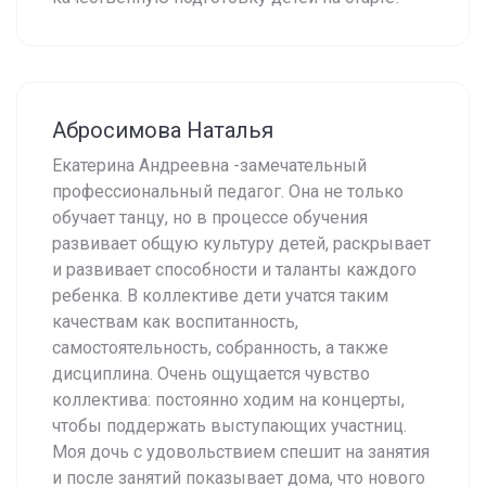
Абросимова Наталья
Екатерина Андреевна -замечательный
профессиональный педагог. Она не только
обучает танцу, но в процессе обучения
развивает общую культуру детей, раскрывает
и развивает способности и таланты каждого
ребенка. В коллективе дети учатся таким
качествам как воспитанность,
самостоятельность, собранность, а также
дисциплина. Очень ощущается чувство
коллектива: постоянно ходим на концерты,
чтобы поддержать выступающих участниц.
Моя дочь с удовольствием спешит на занятия
и после занятий показывает дома, что нового