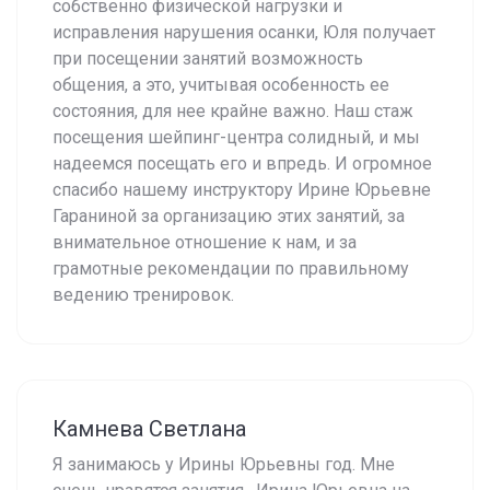
собственно физической нагрузки и
исправления нарушения осанки, Юля получает
при посещении занятий возможность
общения, а это, учитывая особенность ее
состояния, для нее крайне важно. Наш стаж
посещения шейпинг-центра солидный, и мы
надеемся посещать его и впредь. И огромное
спасибо нашему инструктору Ирине Юрьевне
Гараниной за организацию этих занятий, за
внимательное отношение к нам, и за
грамотные рекомендации по правильному
ведению тренировок.
Камнева Светлана
Я занимаюсь у Ирины Юрьевны год. Мне