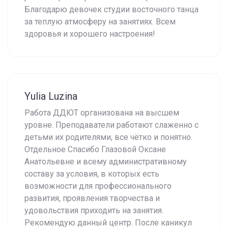
Благодарю девочек студии восточного танца
за теплую атмосферу на занятиях. Всем
здоровья и хорошего настроения!
Yulia Luzina
Работа ДДЮТ организована на высшем
уровне. Преподаватели работают слаженно с
детьми их родителями, все чётко и понятно.
Отдельное Спасибо Глазовой Оксане
Анатольевне и всему административному
составу за условия, в которых есть
возможности для профессионального
развития, проявления творчества и
удовольствия приходить на занятия.
Рекомендую данный центр. После каникул