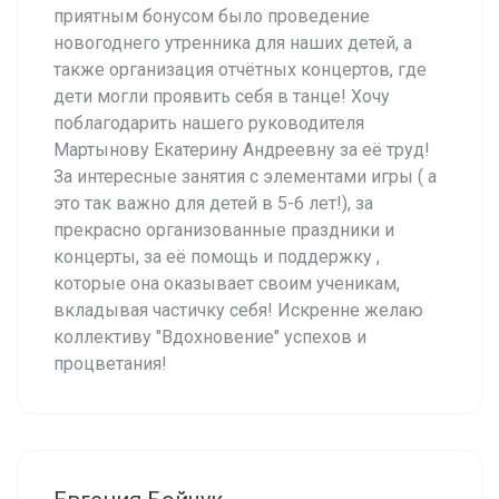
приятным бонусом было проведение
новогоднего утренника для наших детей, а
также организация отчётных концертов, где
дети могли проявить себя в танце! Хочу
поблагодарить нашего руководителя
Мартынову Екатерину Андреевну за её труд!
За интересные занятия с элементами игры ( а
это так важно для детей в 5-6 лет!), за
прекрасно организованные праздники и
концерты, за её помощь и поддержку ,
которые она оказывает своим ученикам,
вкладывая частичку себя! Искренне желаю
коллективу "Вдохновение" успехов и
процветания!