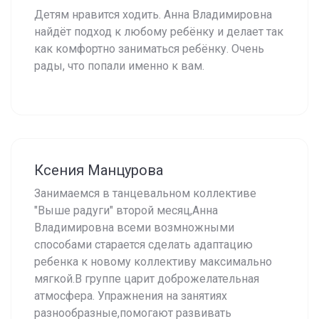
Детям нравится ходить. Анна Владимировна
найдёт подход к любому ребёнку и делает так
как комфортно заниматься ребёнку. Очень
рады, что попали именно к вам.
Ксения Манцурова
Занимаемся в танцевальном коллективе
"Выше радуги" второй месяц,Анна
Владимировна всеми возмножными
способами старается сделать адаптацию
ребенка к новому коллективу максимально
мягкой.В группе царит доброжелательная
атмосфера. Упражнения на занятиях
разнообразные,помогают развивать