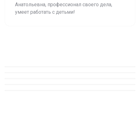
Анатольевна, профессионал своего дела,
умеет работать с детьми!