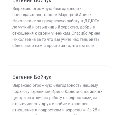
Евгения Бойчук
Выражаю огромную благодарность
преподавателю танцев Марецкой Арине
Николаевне за прекрасную работу в ДДЮТе
,за чуткий и отзывчивый характер, добрые
отношения к своим ученикам. Спасибо Арина
Николаевна за то что вы учите нас танцевать,
обьясняете нам и просто за то, что вы есть.
Евгения Бойчук
Выражаю огромную благодарность нашему
педагогу Гараниной Ирине Юрьевне шейпинг-
центра за отличню работу с подростками, за
отзывчивость, дружелюбие и хорошее
отношение к подросткам и взрослым. За 25 с