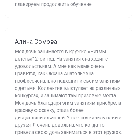
планируем продолжить обучение.
Алина Сомова
Моя дочь занимается в кружке «Ритмы
детства" 2-ой год. На занятия она ходит с
удовольствием. А мне как маме очень
нравится, как Оксана Анатольевна
профессионально подходит к своим занятиям
с детьми. Коллектив выступает на различных
конкурсах, и занимают там призовые места.
Моя дочь благодаря этим занятиям приобрела
красивую осанку, стала более
дисциплинированной. У нее появились новые
друзья. Я очень довольна, что когда-то
привела свою дочь заниматься в этот кружок.