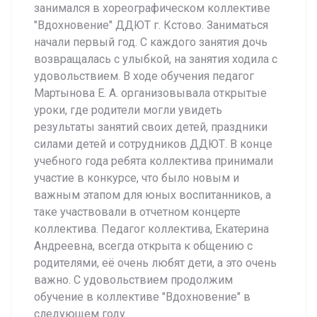
занимался в хореографическом коллективе
"Вдохновение" ДДЮТ г. Кстово. Заниматься
начали первый год. С каждого занятия дочь
возвращалась с улыбкой, на занятия ходила с
удовольствием. В ходе обучения педагог
Мартынова Е. А. организовывала открытые
уроки, где родители могли увидеть
результаты занятий своих детей, праздники
силами детей и сотрудников ДДЮТ. В конце
учебного года ребята коллектива принимали
участие в конкурсе, что было новым и
важным этапом для юных воспитанников, а
таке участвовали в отчетном концерте
коллектива. Педагог коллектива, Екатерина
Андреевна, всегда открыта к общению с
родителями, её очень любят дети, а это очень
важно. С удовольствием продолжим
обучение в коллективе "Вдохновение" в
следующем году.