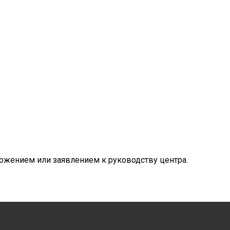
ожением или заявлением к руководству центра.