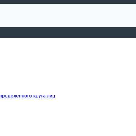
пределенного круга лиц