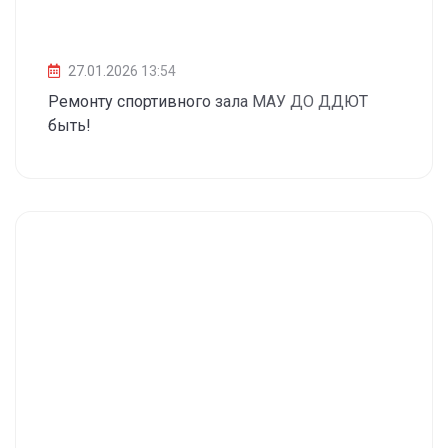
27.01.2026 13:54
Ремонту спортивного зала МАУ ДО ДДЮТ
быть!