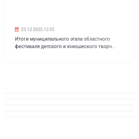
23.12.2025 12:05
Итоги муниципального этапа областного
фестиваля детского и юношеского творч...