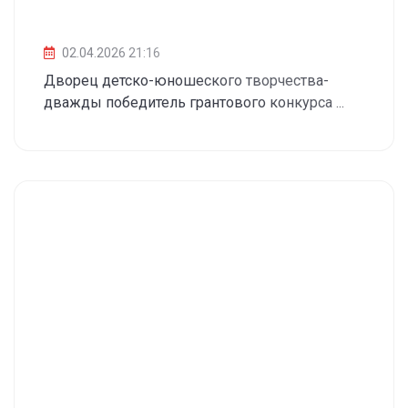
02.04.2026 21:16
Дворец детско-юношеского творчества-
дважды победитель грантового конкурса ...