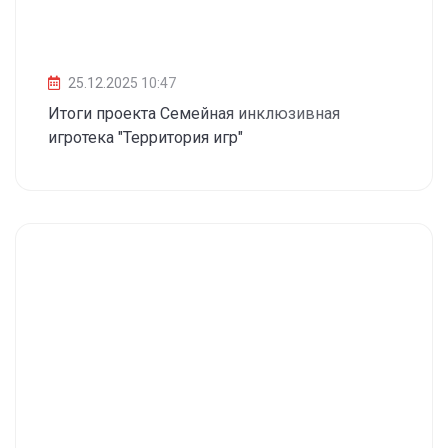
25.12.2025 10:47
Итоги проекта Семейная инклюзивная
игротека "Территория игр"