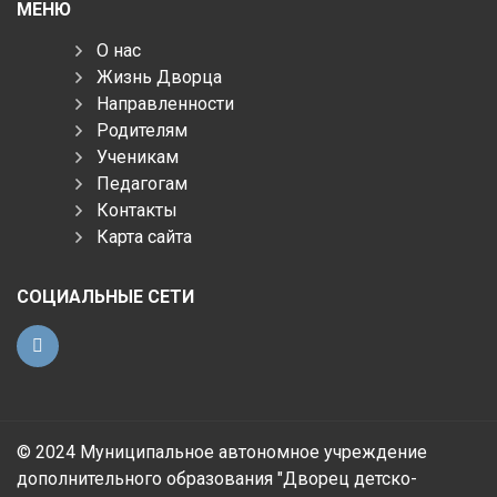
МЕНЮ
О нас
Жизнь Дворца
Направленности
Родителям
Ученикам
Педагогам
Контакты
Карта сайта
СОЦИАЛЬНЫЕ СЕТИ
© 2024 Муниципальное автономное учреждение
дополнительного образования "Дворец детско-