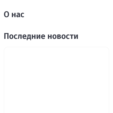
О нас
Последние новости