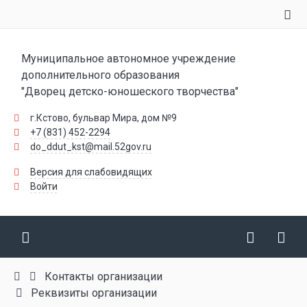
Муниципальное автономное учреждение
дополнительного образования
"Дворец детско-юношеского творчества"
г.Кстово, бульвар Мира, дом №9
+7 (831) 452-2294
do_ddut_kst@mail.52gov.ru
Версия для слабовидящих
Войти
Контакты организации
Реквизиты организации