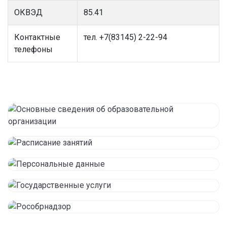
ОКВЭД
85.41
Контактные
тел. +7(83145) 2-22-94
телефоны