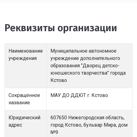
Реквизиты организации
Наименование
Муниципальное автономное
учреждения
учреждение дополнительного
образования "Дворец детско-
юношеского творчества" города
Кстово
Сокращённое
МАУ ДО ДДЮТ г. Кстово
название
Юридический
607650 Нижегородская область,
адрес
город Кстово, бульвар Мира, дом
№9