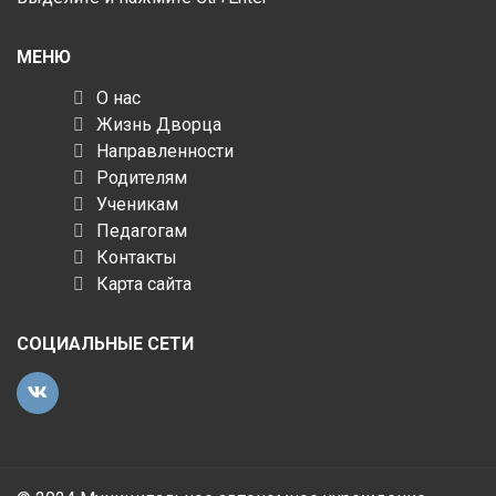
МЕНЮ
О нас
Жизнь Дворца
Направленности
Родителям
Ученикам
Педагогам
Контакты
Карта сайта
СОЦИАЛЬНЫЕ СЕТИ