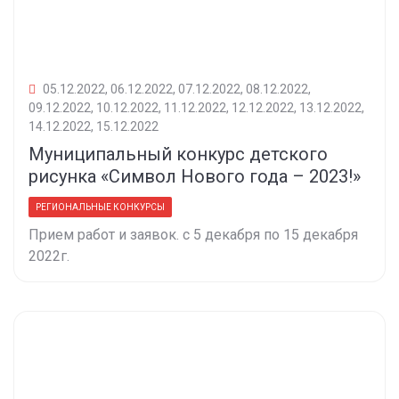
05.12.2022, 06.12.2022, 07.12.2022, 08.12.2022,
09.12.2022, 10.12.2022, 11.12.2022, 12.12.2022, 13.12.2022,
14.12.2022, 15.12.2022
Муниципальный конкурс детского
рисунка «Символ Нового года – 2023!»
РЕГИОНАЛЬНЫЕ КОНКУРСЫ
Прием работ и заявок. с 5 декабря по 15 декабря
2022г.