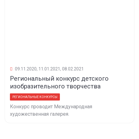
09.11.2020, 11.01.2021, 08.02.2021
Региональный конкурс детского
изобразительного творчества
РЕГИОНАЛЬНЫЕ КОНКУРСЫ
Конкурс проводит Международная
художественная галерея.