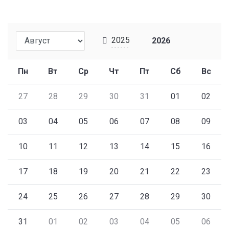
2025
2026
Пн
Вт
Ср
Чт
Пт
Сб
Вс
27
28
29
30
31
01
02
03
04
05
06
07
08
09
10
11
12
13
14
15
16
17
18
19
20
21
22
23
24
25
26
27
28
29
30
31
01
02
03
04
05
06