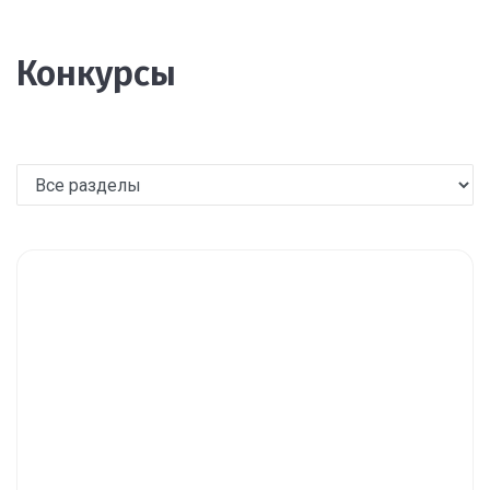
Конкурсы