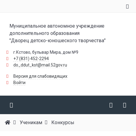
Муниципальное автономное учреждение
дополнительного образования
"Дворец детско-юношеского творчества"
г.Кстово, бульвар Мира, дом №9
+7 (831) 452-2294
do_ddut_kst@mail.52gov.ru
Версия для слабовидящих
Войти
Ученикам
Конкурсы