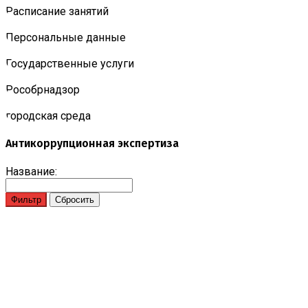
Расписание занятий
Персональные данные
Государственные услуги
Роcобрнадзор
городская среда
Антикоррупционная экспертиза
Название: