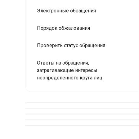
Электронные обращения
Порядок обжалования
Проверить статус обращения
Ответы на обращения,
затрагивающие интересы
неопределенного круга лиц