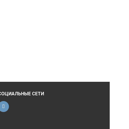
СОЦИАЛЬНЫЕ СЕТИ