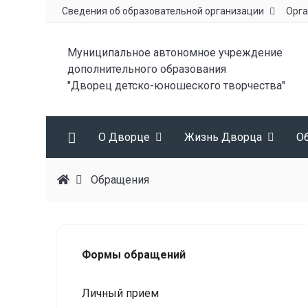
Сведения об образовательной организации
Орга
Муниципальное автономное учреждение
дополнительного образования
"Дворец детско-юношеского творчества"
О Дворце
Жизнь Дворца
О
Обращения
Формы обращений
Личный прием