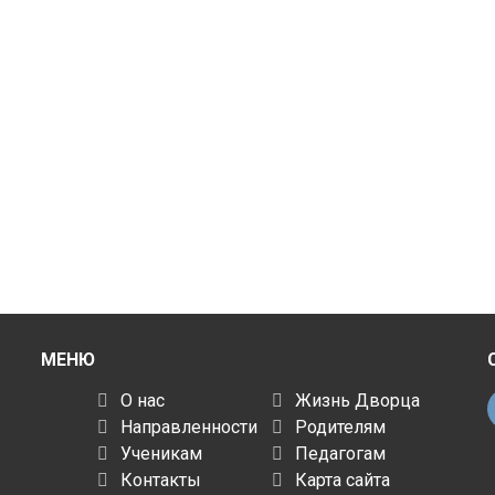
МЕНЮ
О нас
Жизнь Дворца
Направленности
Родителям
Ученикам
Педагогам
Контакты
Карта сайта