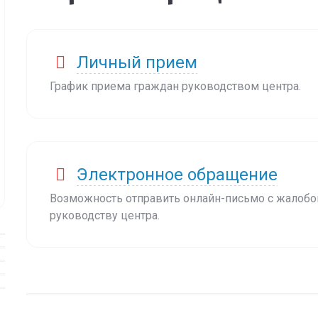
Личный прием
График приема граждан руководством центра.
Электронное обращение
Возможность отправить онлайн-письмо с жалобо
руководству центра.