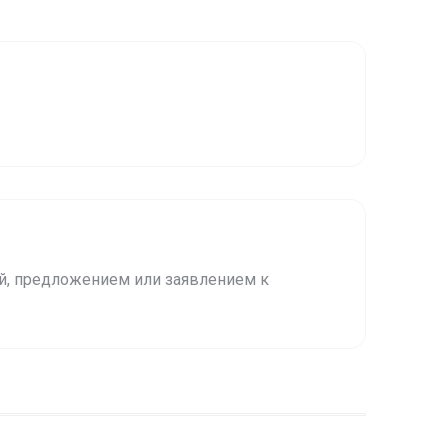
й, предложением или заявлением к