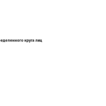
еделенного круга лиц