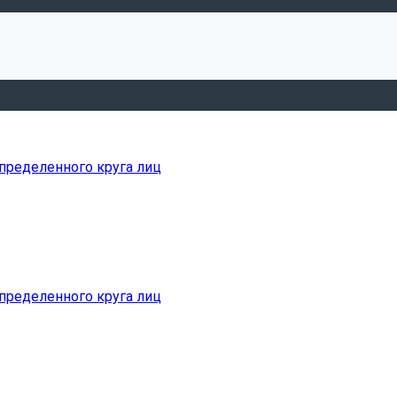
пределенного круга лиц
пределенного круга лиц